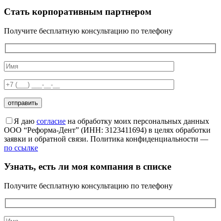
Стать корпоративным партнером
Получите бесплатную консультацию по телефону
Я даю
согласие
на обработку моих персональных данных
ООО “Реформа-Дент” (ИНН: 3123411694) в целях обработки
заявки и обратной связи. Политика конфиденциальности —
по ссылке
Узнать, есть ли моя компания в списке
Получите бесплатную консультацию по телефону