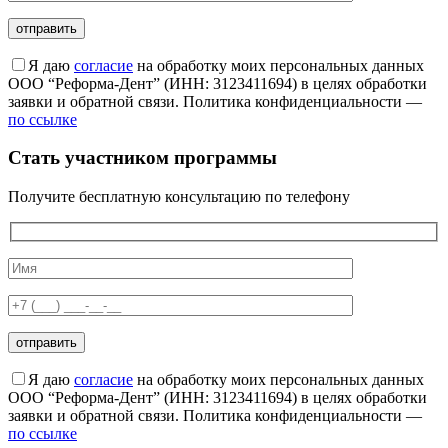
Я даю
согласие
на обработку моих персональных данных
ООО “Реформа-Дент” (ИНН: 3123411694) в целях обработки
заявки и обратной связи. Политика конфиденциальности —
по ссылке
Стать участником программы
Получите бесплатную консультацию по телефону
Я даю
согласие
на обработку моих персональных данных
ООО “Реформа-Дент” (ИНН: 3123411694) в целях обработки
заявки и обратной связи. Политика конфиденциальности —
по ссылке