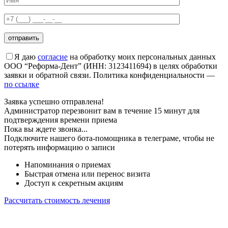
Я даю
согласие
на обработку моих персональных данных
ООО “Реформа-Дент” (ИНН: 3123411694) в целях обработки
заявки и обратной связи. Политика конфиденциальности —
по ссылке
Заявка успешно отправлена!
Администратор перезвонит вам в течение 15 минут для
подтверждения времени приема
Пока вы ждете звонка...
Подключите нашего бота-помощника в телеграме, чтобы не
потерять информацию о записи
Напоминания о приемах
Быстрая отмена или перенос визита
Доступ к секретным акциям
Рассчитать стоимость лечения