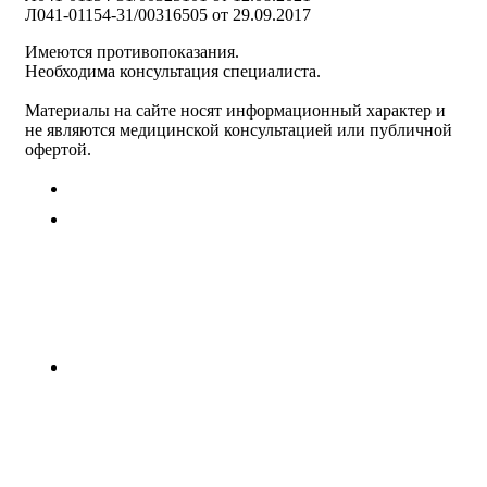
Л041-01154-31/00316505 от 29.09.2017
Имеются противопоказания.
Необходима консультация специалиста.
Материалы на сайте носят информационный характер и
не являются медицинской консультацией или публичной
офертой.