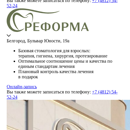
Вы также можете записаться по телефону:
+7 (4812) 54-
52-24
Белгород, Бульвар Юности, 19а
Базовая стоматология для взрослых:
терапия, гигиена, хирургия, протезирование
Оптимальное соотношение цены и качества по
единым стандартам лечения
Плановый контроль качества лечения
в подарок
Онлайн-запись
Вы также можете записаться по телефону:
+7 (4812) 54-
52-24