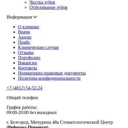
Чистка зубов
Отбеливание зубов
Информация
О клинике
Врачи
Акции
Прайс
Клинические случаи
Отзывы
Портфолио
Вакансии
Контакты
Нормативно-правовые документы
Политика конфиденциальности
+7 (4812) 54-52-24
Общий телефон
График работы:
09:00-20:00 без выходных
г. Белгород, Мичурина 48а Стоматологический Центр
(Реформа-Премиум)