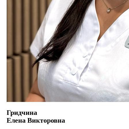
Гридчина
Елена Викторовна