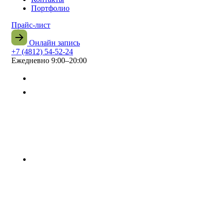
Портфолио
Прайс-лист
Онлайн запись
+7 (4812) 54-52-24
Ежедневно 9:00–20:00