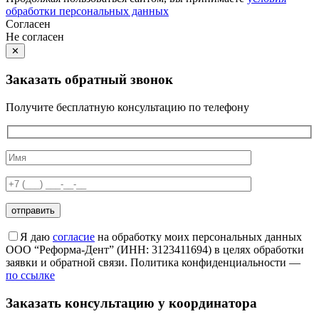
обработки персональных данных
Согласен
Не согласен
✕
Заказать обратный звонок
Получите бесплатную консультацию по телефону
Я даю
согласие
на обработку моих персональных данных
ООО “Реформа-Дент” (ИНН: 3123411694) в целях обработки
заявки и обратной связи. Политика конфиденциальности —
по ссылке
Заказать консультацию у координатора