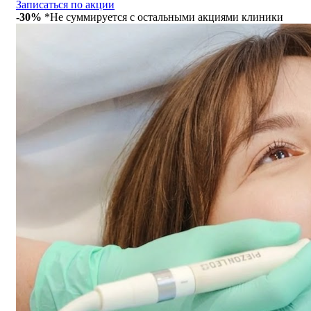
Записаться по акции
-30%
*Не суммируется с остальными акциями клиники