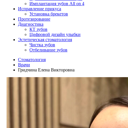
Имплантация зубов All on 4
Исправление прикуса
Установка брекетов
Протезирование
Диагностика
КТ зубов
Цифровой дизайн улыбки
Эстетическая стоматология
Чистка зубов
Отбеливание зубов
Стоматология
Врачи
Гридчина Елена Викторовна