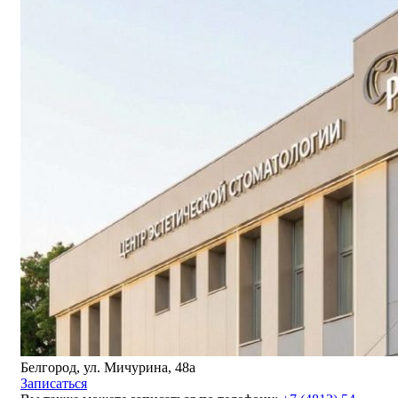
Белгород, ул. Мичурина, 48а
Записаться