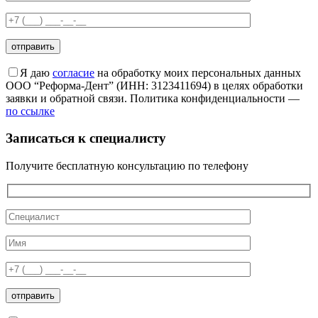
Я даю
согласие
на обработку моих персональных данных
ООО “Реформа-Дент” (ИНН: 3123411694) в целях обработки
заявки и обратной связи. Политика конфиденциальности —
по ссылке
Записаться к специалисту
Получите бесплатную консультацию по телефону