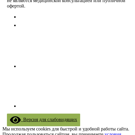
не являются медицинской консультацией или публичной
офертой.
Версия для слабовидящих
Мы используем cookies для быстрой и удобной работы сайта.
Продолжая пользоваться сайтом, вы принимаете
условия