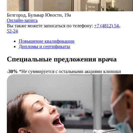
Белгород, Бульвар Юности, 19а
Онлайн-запись
Вы также можете записаться по телефону:
+7 (4812) 54-
52-24
Повышение квалификации
Дипломы и сертификаты
Специальные предложения врача
-30%
*Не суммируется с остальными акциями клиники