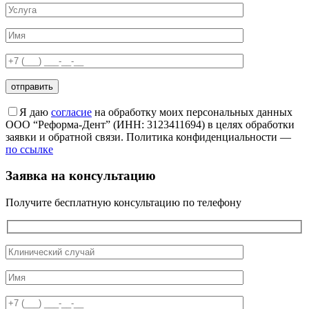
Я даю
согласие
на обработку моих персональных данных
ООО “Реформа-Дент” (ИНН: 3123411694) в целях обработки
заявки и обратной связи. Политика конфиденциальности —
по ссылке
Заявка на консультацию
Получите бесплатную консультацию по телефону