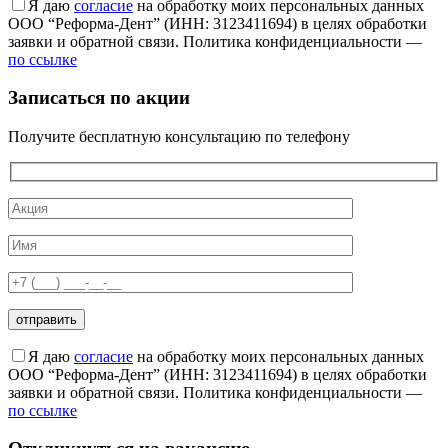
Я даю
согласие
на обработку моих персональных данных
ООО “Реформа-Дент” (ИНН: 3123411694) в целях обработки
заявки и обратной связи. Политика конфиденциальности —
по ссылке
Записаться по акции
Получите бесплатную консультацию по телефону
Я даю
согласие
на обработку моих персональных данных
ООО “Реформа-Дент” (ИНН: 3123411694) в целях обработки
заявки и обратной связи. Политика конфиденциальности —
по ссылке