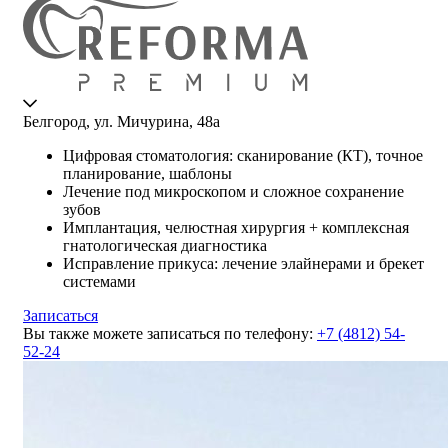
Белгород, ул. Мичурина, 48а
Цифровая стоматология: сканирование (КТ), точное
планирование, шаблоны
Лечение под микроскопом и сложное сохранение
зубов
Имплантация, челюстная хирургия + комплексная
гнатологическая диагностика
Исправление прикуса: лечение элайнерами и брекет
системами
Записаться
Вы также можете записаться по телефону:
+7 (4812) 54-
52-24