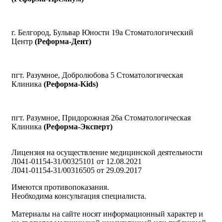
г. Белгород, Бульвар Юности 19а Стоматологический
Центр
(Реформа-Дент)
пгт. Разумное, Добролюбова 5 Стоматологическая
Клиника
(Реформа-Kids)
пгт. Разумное, Придорожная 26а Стоматологическая
Клиника
(Реформа-Эксперт)
Лицензия на осуществление медицинской деятельности
Л041-01154-31/00325101 от 12.08.2021
Л041-01154-31/00316505 от 29.09.2017
Имеются противопоказания.
Необходима консультация специалиста.
Материалы на сайте носят информационный характер и