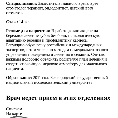
Специализация:
Заместитель главного врача, врач
стоматолог терапевт, эндодонтист, детский врач
стоматолог
Стаж:
14 лет
Резюме для пациентов:
В работе делаю акцент на
бережное лечение зубов без боли, психологическую
адаптацию ребенка и профилактику кариеса.
Регулярно обучаюсь у российских и международных
экспертов, в том числе по методам немедикаментозного
управления поведением и лечению в седации. Считаю
важным подробно объяснять родителям план лечения и
создать спокойную, игровую атмосферу для маленького
пациента.
Образование:
2011 год. Белгородский государственный
национальный исследовательский университет
Врач ведет прием в этих отделениях
Списком
На карте