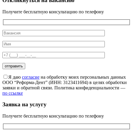
Откликнуться на вакансию
Получите бесплатную консультацию по телефону
Я даю
согласие
на обработку моих персональных данных
ООО “Реформа-Дент” (ИНН: 3123411694) в целях обработки
заявки и обратной связи. Политика конфиденциальности —
по ссылке
Заявка на услугу
Получите бесплатную консультацию по телефону