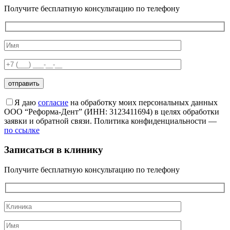
Получите бесплатную консультацию по телефону
Я даю
согласие
на обработку моих персональных данных
ООО “Реформа-Дент” (ИНН: 3123411694) в целях обработки
заявки и обратной связи. Политика конфиденциальности —
по ссылке
Записаться в клинику
Получите бесплатную консультацию по телефону